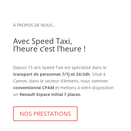
À PROPOS DE NOUS…
Avec Speed Taxi,
l’heure c’est l’heure !
Depuis 15 ans Speed Taxi est spécialisé dans le
transport de personnes 7/7j et 24/24h
. Situé à
Camon, dans le secteur d’Amiens, nous sommes
conventionné CPAM
et mettons à votre disposition
un
Renault Espace Initial 7 places.
NOS PRESTATIONS