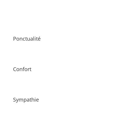
Ponctualité
Confort
Sympathie