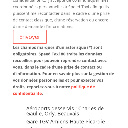
confidentialité
J'accepte de communiquer mes
coordonnées personnelles à Speed Taxi afin qu'ils
puissent me recontacter dans le cadre d'une prise
de contact classique, d'une réservation ou encore
d'une demande d'informations.
Envoyer
Les champs marqués d’un astérisque (*) sont
obligatoires. Speed Taxi 80 traite les données
recueillies pour pouvoir reprendre contact avec
vous, dans le cadre d’une prise de contact ou
d’information. Pour en savoir plus sur la gestion de
vos données personnelles et pour exercer vos
droits, reportez-vous à notre
politique de
confidentialité
.
Zone d'intervention
Aéroports desservis : Charles de
Gaulle, Orly, Beauvais
Gare TGV Amiens Haute Picardie