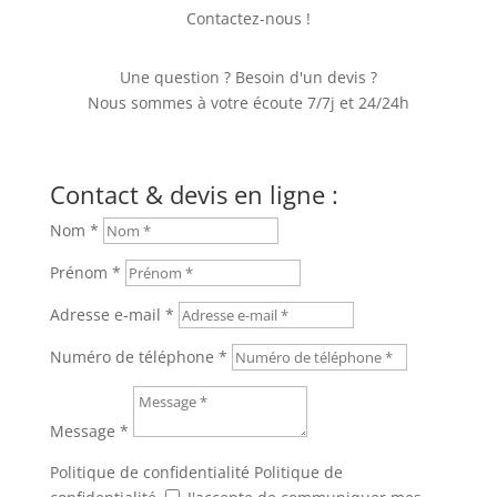
Contactez-nous !
Une question ? Besoin d'un devis ?
Nous sommes à votre écoute 7/7j et 24/24h
Contact & devis en ligne :
Nom *
Prénom *
Adresse e-mail *
Numéro de téléphone *
Message *
Politique de confidentialité
Politique de